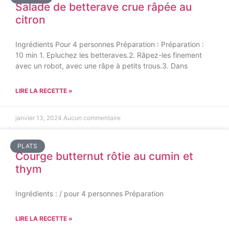
Salade de betterave crue râpée au
citron
Ingrédients Pour 4 personnes Préparation : Préparation :
10 min 1. Epluchez les betteraves.2. Râpez-les finement
avec un robot, avec une râpe à petits trous.3. Dans
LIRE LA RECETTE »
janvier 13, 2024
Aucun commentaire
PLATS
Courge butternut rôtie au cumin et
thym
Ingrédients : / pour 4 personnes Préparation
LIRE LA RECETTE »