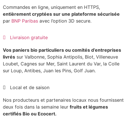
Commandes en ligne, uniquement en HTTPS,
entièrement cryptées sur une plateforme sécurisée
par
BNP Paribas
avec l’option 3D secure.
Livraison gratuite
Vos paniers bio particuliers ou comités d’entreprises
livrés
sur Valbonne, Sophia Antipolis, Biot, Villeneuve
Loubet, Cagnes sur Mer, Saint Laurent du Var, la Colle
sur Loup, Antibes, Juan les Pins, Golf Juan.
Local et de saison
Nos producteurs et partenaires locaux nous fournissent
deux fois dans la semaine leur
fruits et légumes
certifiés Bio ou Ecocert.