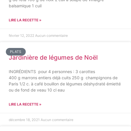
balsamique 1 cuil
LIRE LA RECETTE »
février 12, 2022
Aucun commentaire
PLATS
Jardinière de légumes de Noël
INGRÉDIENTS pour 4 personnes : 3 carottes
400 g marrons entiers déjà cuits 250 g champignons de
Paris 1/2 c. à café bouillon de légumes déshydraté émietté
ou de fond de veau 10 cl eau
LIRE LA RECETTE »
décembre 18, 2021
Aucun commentaire