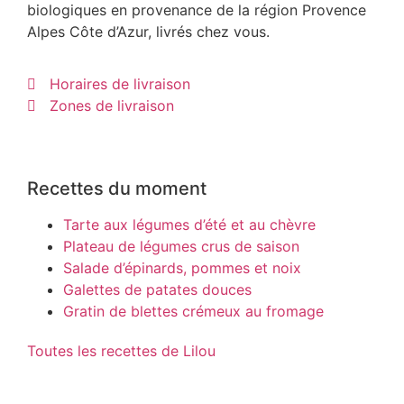
biologiques en provenance de la région Provence
Alpes Côte d’Azur, livrés chez vous.
Horaires de livraison
Zones de livraison
Recettes du moment
Tarte aux légumes d’été et au chèvre
Plateau de légumes crus de saison
Salade d’épinards, pommes et noix
Galettes de patates douces
Gratin de blettes crémeux au fromage
Toutes les recettes de Lilou