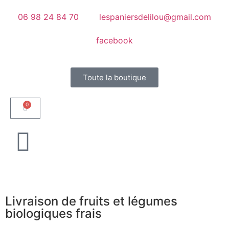
06 98 24 84 70
lespaniersdelilou@gmail.com
facebook
Toute la boutique
0
Livraison de fruits et légumes
biologiques frais