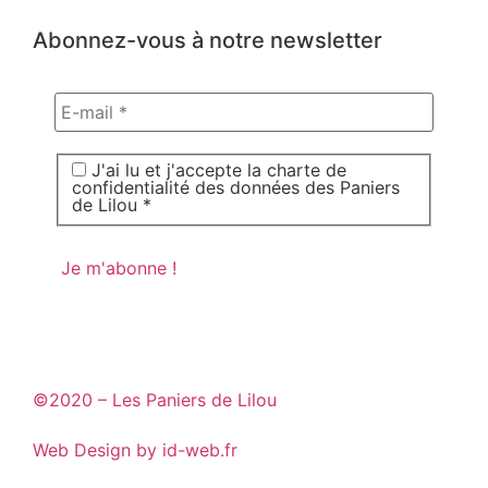
Abonnez-vous à notre newsletter
J'ai lu et j'accepte la charte de
confidentialité des données des Paniers
de Lilou *
©2020 – Les Paniers de Lilou
Web Design by id-web.fr