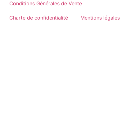
Conditions Générales de Vente
Charte de confidentialité
Mentions légales