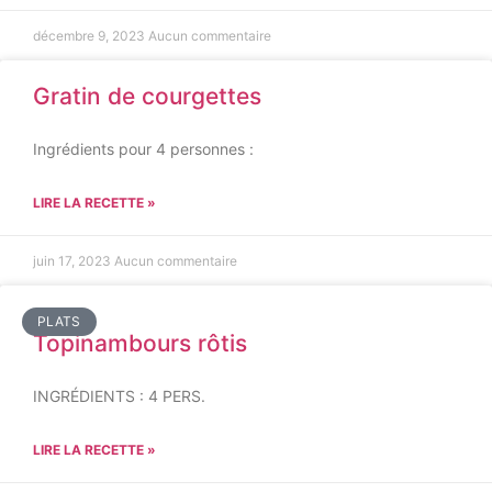
décembre 9, 2023
Aucun commentaire
Gratin de courgettes
Ingrédients pour 4 personnes :
LIRE LA RECETTE »
juin 17, 2023
Aucun commentaire
PLATS
Topinambours rôtis
INGRÉDIENTS : 4 PERS.
LIRE LA RECETTE »