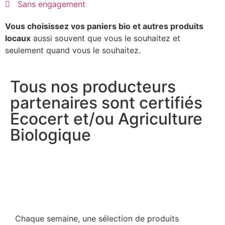
Sans engagement
Vous choisissez vos paniers bio et autres produits
locaux
aussi souvent que vous le souhaitez et
seulement quand vous le souhaitez.
Tous nos producteurs
partenaires sont certifiés
Ecocert et/ou Agriculture
Biologique
Chaque semaine, une sélection de produits