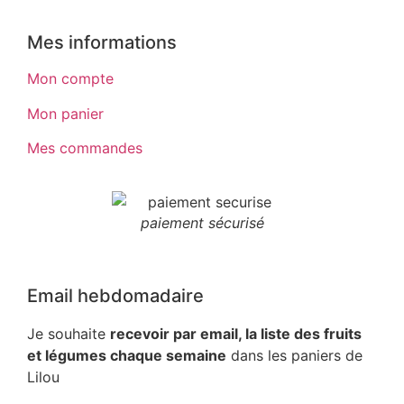
Mes informations
Mon compte
Mon panier
Mes commandes
paiement sécurisé
Email hebdomadaire
Je souhaite
recevoir par email, la liste des fruits
et légumes chaque semaine
dans les paniers de
Lilou