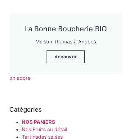
La Bonne Boucherie BIO
Maison Thomas à Antibes
découvrir
on adore
Catégories
NOS PANIERS
Nos Fruits au détail
Tartinades salées