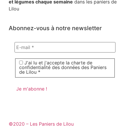
et légumes chaque semaine
dans les paniers de
Lilou
Abonnez-vous à notre newsletter
J'ai lu et j'accepte la charte de
confidentialité des données des Paniers
de Lilou *
©2020 – Les Paniers de Lilou