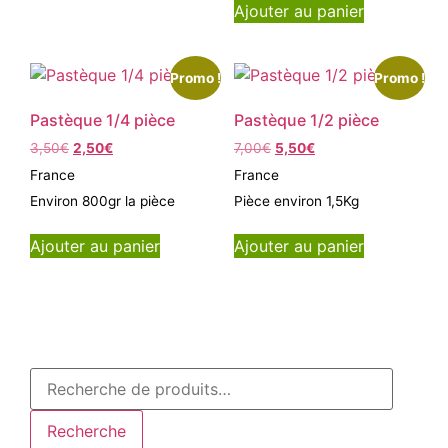
Ajouter au panier
Promo !
Promo !
Pastèque 1/4 pièce
Pastèque 1/2 pièce
3,50
€
2,50
€
7,00
€
5,50
€
France
France
Environ 800gr la pièce
Pièce environ 1,5Kg
Ajouter au panier
Ajouter au panier
Recherche