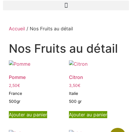
Accueil
/ Nos Fruits au détail
Nos Fruits au détail
Pomme
Citron
2,50
€
3,50
€
France
Italie
500gr
500 gr
Ajouter au panier
Ajouter au panier