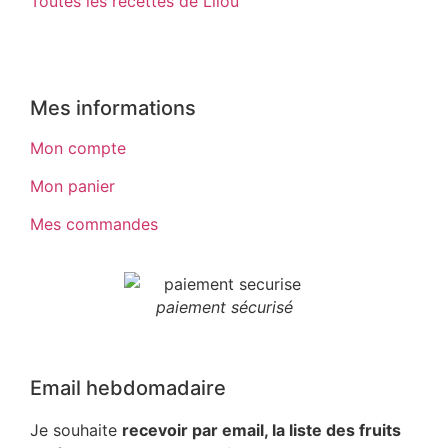
Toutes les recettes de Lilou
Mes informations
Mon compte
Mon panier
Mes commandes
paiement sécurisé
Email hebdomadaire
Je souhaite
recevoir par email, la liste des fruits