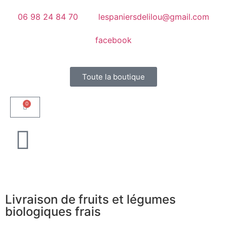
06 98 24 84 70
lespaniersdelilou@gmail.com
facebook
Toute la boutique
0
Livraison de fruits et légumes
biologiques frais