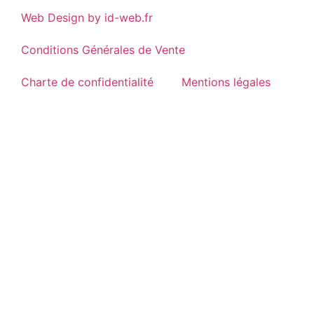
Web Design by id-web.fr
Conditions Générales de Vente
Charte de confidentialité
Mentions légales