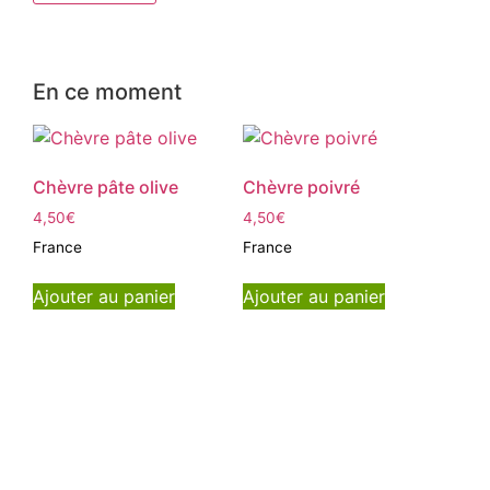
En ce moment
Chèvre pâte olive
Chèvre poivré
4,50
€
4,50
€
France
France
Ajouter au panier
Ajouter au panier