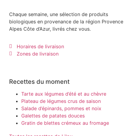
Chaque semaine, une sélection de produits
biologiques en provenance de la région Provence
Alpes Côte d’Azur, livrés chez vous.
Horaires de livraison
Zones de livraison
Recettes du moment
Tarte aux légumes d’été et au chèvre
Plateau de légumes crus de saison
Salade d’épinards, pommes et noix
Galettes de patates douces
Gratin de blettes crémeux au fromage