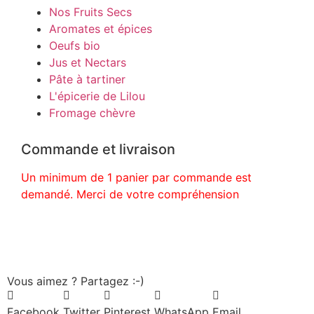
Nos Fruits Secs
Aromates et épices
Oeufs bio
Jus et Nectars
Pâte à tartiner
L'épicerie de Lilou
Fromage chèvre
Commande et livraison
Un minimum de 1 panier par commande est
demandé. Merci de votre compréhension
Vous aimez ? Partagez :-)
Facebook
Twitter
Pinterest
WhatsApp
Email