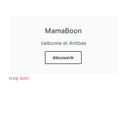
MamaBoon
Valbonne et Antibes
découvrir
trop bon