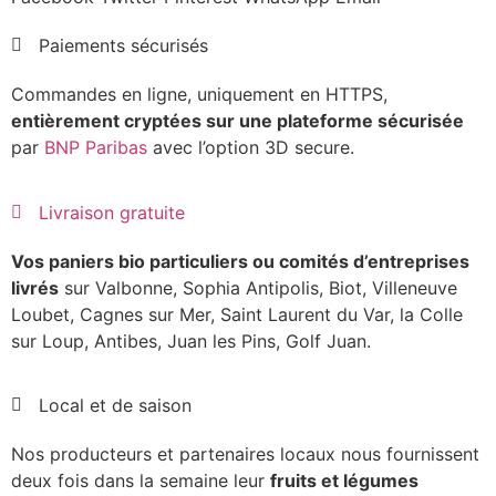
Paiements sécurisés
Commandes en ligne, uniquement en HTTPS,
entièrement cryptées sur une plateforme sécurisée
par
BNP Paribas
avec l’option 3D secure.
Livraison gratuite
Vos paniers bio particuliers ou comités d’entreprises
livrés
sur Valbonne, Sophia Antipolis, Biot, Villeneuve
Loubet, Cagnes sur Mer, Saint Laurent du Var, la Colle
sur Loup, Antibes, Juan les Pins, Golf Juan.
Local et de saison
Nos producteurs et partenaires locaux nous fournissent
deux fois dans la semaine leur
fruits et légumes