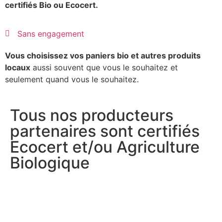
certifiés Bio ou Ecocert.
Sans engagement
Vous choisissez vos paniers bio et autres produits
locaux
aussi souvent que vous le souhaitez et
seulement quand vous le souhaitez.
Tous nos producteurs
partenaires sont certifiés
Ecocert et/ou Agriculture
Biologique