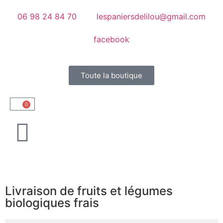
06 98 24 84 70
lespaniersdelilou@gmail.com
facebook
Toute la boutique
0
Livraison de fruits et légumes
biologiques frais