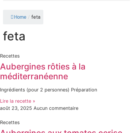
Home
/
feta
feta
Recettes
Aubergines rôties à la
méditerranéenne
Ingrédients (pour 2 personnes) Préparation
Lire la recette »
août 23, 2025
Aucun commentaire
Recettes