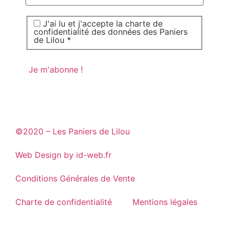
J'ai lu et j'accepte la charte de
confidentialité des données des Paniers
de Lilou *
©2020 – Les Paniers de Lilou
Web Design by id-web.fr
Conditions Générales de Vente
Charte de confidentialité
Mentions légales