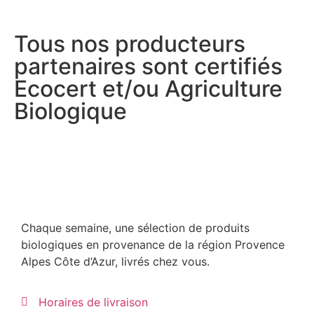
Tous nos producteurs
partenaires sont certifiés
Ecocert et/ou Agriculture
Biologique
Chaque semaine, une sélection de produits
biologiques en provenance de la région Provence
Alpes Côte d’Azur, livrés chez vous.
Horaires de livraison