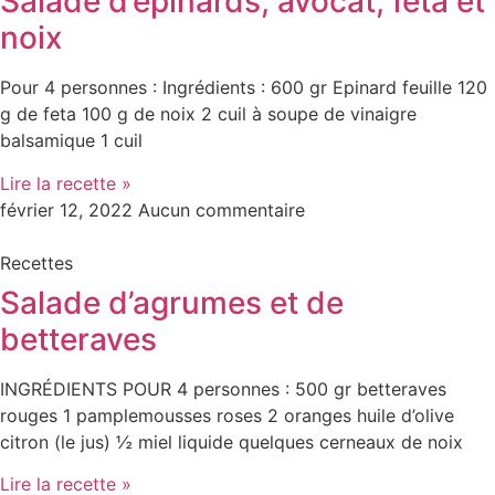
Salade d’épinards, avocat, feta et
noix
Pour 4 personnes : Ingrédients : 600 gr Epinard feuille 120
g de feta 100 g de noix 2 cuil à soupe de vinaigre
balsamique 1 cuil
Lire la recette »
février 12, 2022
Aucun commentaire
Recettes
Salade d’agrumes et de
betteraves
INGRÉDIENTS POUR 4 personnes : 500 gr betteraves
rouges 1 pamplemousses roses 2 oranges huile d’olive
citron (le jus) ½ miel liquide quelques cerneaux de noix
Lire la recette »