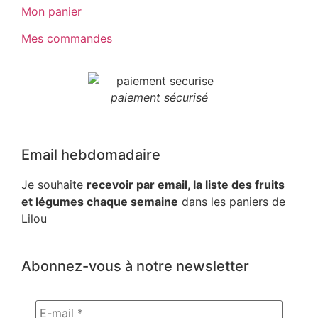
Mon panier
Mes commandes
paiement sécurisé
Email hebdomadaire
Je souhaite
recevoir par email, la liste des fruits
et légumes chaque semaine
dans les paniers de
Lilou
Abonnez-vous à notre newsletter