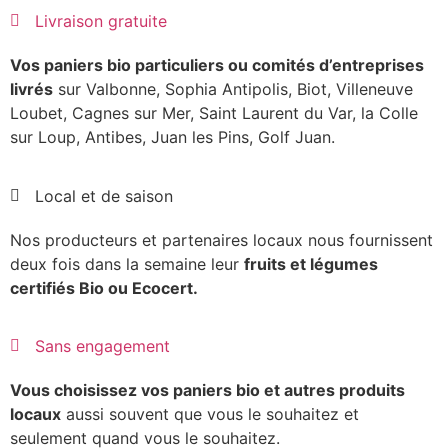
Livraison gratuite
Vos paniers bio particuliers ou comités d’entreprises
livrés
sur Valbonne, Sophia Antipolis, Biot, Villeneuve
Loubet, Cagnes sur Mer, Saint Laurent du Var, la Colle
sur Loup, Antibes, Juan les Pins, Golf Juan.
Local et de saison
Nos producteurs et partenaires locaux nous fournissent
deux fois dans la semaine leur
fruits et légumes
certifiés Bio ou Ecocert.
Sans engagement
Vous choisissez vos paniers bio et autres produits
locaux
aussi souvent que vous le souhaitez et
seulement quand vous le souhaitez.