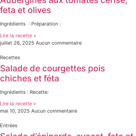
Aubergines aux tomates cerise,
feta et olives
Ingrédients : Préparation :
Lire la recette »
juillet 26, 2025
Aucun commentaire
Recettes
Salade de courgettes pois
chiches et féta
Ingrédients : Recette:
Lire la recette »
mai 10, 2025
Aucun commentaire
Entrées