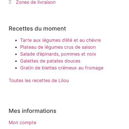
Zones de livraison
Recettes du moment
Tarte aux légumes d’été et au chèvre
Plateau de légumes crus de saison
Salade d’épinards, pommes et noix
Galettes de patates douces
Gratin de blettes crémeux au fromage
Toutes les recettes de Lilou
Mes informations
Mon compte