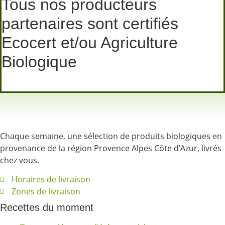
Tous nos producteurs
partenaires sont certifiés
Ecocert et/ou Agriculture
Biologique
Chaque semaine, une sélection de produits biologiques en
provenance de la région Provence Alpes Côte d’Azur, livrés
chez vous.
Horaires de livraison
Zones de livraison
Recettes du moment