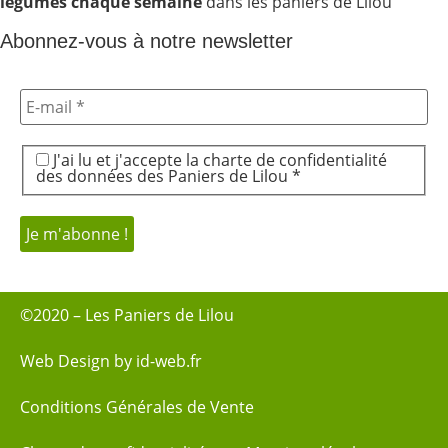
légumes chaque semaine
dans les paniers de Lilou
Abonnez-vous à notre newsletter
J'ai lu et j'accepte la charte de confidentialité
des données des Paniers de Lilou *
©2020 – Les Paniers de Lilou
Web Design by id-web.fr
Conditions Générales de Vente