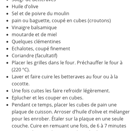
Huile d’olive
Sel et de poivre du moulin
pain ou baguette, coupé en cubes (croutons)
Vinaigre balsamique
moutarde et de miel
Quelques clémentines
Echalotes, coupé finement
Coriandre (facultatif)
Placer les grilles dans le four. Préchauffer le four à
(220 °C).
Laver et faire cuire les betteraves au four ou à la
cocotte.
Une fois cuites les faire refroidir légèrement.
Eplucher et les couper en cubes.
Pendant ce temps, placer les cubes de pain une
plaque de cuisson. Arroser d’huile d’olive et mélanger
pour les enrober. Étaler sur la plaque en une seule
couche. Cuire en remuant une fois, de 6 à 7 minutes