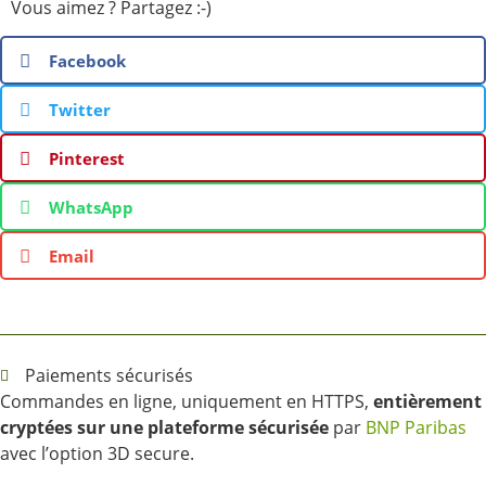
Vous aimez ? Partagez :-)
Facebook
Twitter
Pinterest
WhatsApp
Email
Paiements sécurisés
Commandes en ligne, uniquement en HTTPS,
entièrement
cryptées sur une plateforme sécurisée
par
BNP Paribas
avec l’option 3D secure.