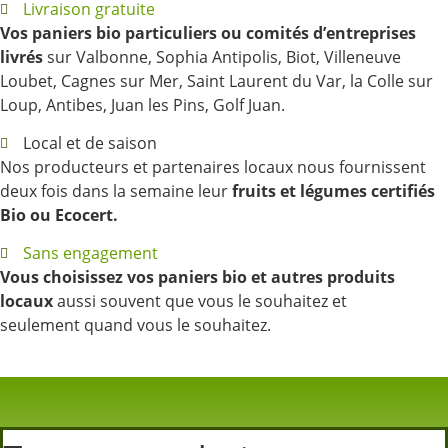
Livraison gratuite
Vos paniers bio particuliers ou comités d’entreprises
livrés
sur Valbonne, Sophia Antipolis, Biot, Villeneuve
Loubet, Cagnes sur Mer, Saint Laurent du Var, la Colle sur
Loup, Antibes, Juan les Pins, Golf Juan.
Local et de saison
Nos producteurs et partenaires locaux nous fournissent
deux fois dans la semaine leur
fruits et légumes certifiés
Bio ou Ecocert.
Sans engagement
Vous choisissez vos paniers bio et autres produits
locaux
aussi souvent que vous le souhaitez et
seulement quand vous le souhaitez.