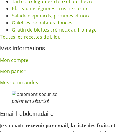
Tarte aux légumes d’été et au chèvre
Plateau de légumes crus de saison
Salade d’épinards, pommes et noix
Galettes de patates douces
Gratin de blettes crémeux au fromage
Toutes les recettes de Lilou
Mes informations
Mon compte
Mon panier
Mes commandes
paiement sécurisé
Email hebdomadaire
Je souhaite
recevoir par email, la liste des fruits et