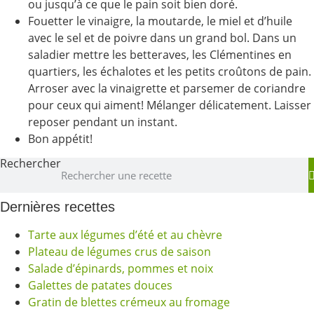
ou jusqu’à ce que le pain soit bien doré.
Fouetter le vinaigre, la moutarde, le miel et d’huile
avec le sel et de poivre dans un grand bol. Dans un
saladier mettre les betteraves, les Clémentines en
quartiers, les échalotes et les petits croûtons de pain.
Arroser avec la vinaigrette et parsemer de coriandre
pour ceux qui aiment! Mélanger délicatement. Laisser
reposer pendant un instant.
Bon appétit!
Rechercher
Dernières recettes
Tarte aux légumes d’été et au chèvre
Plateau de légumes crus de saison
Salade d’épinards, pommes et noix
Galettes de patates douces
Gratin de blettes crémeux au fromage