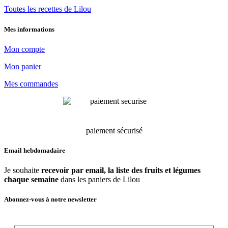
Toutes les recettes de Lilou
Mes informations
Mon compte
Mon panier
Mes commandes
paiement sécurisé
Email hebdomadaire
Je souhaite
recevoir par email, la liste des fruits et légumes
chaque semaine
dans les paniers de Lilou
Abonnez-vous à notre newsletter