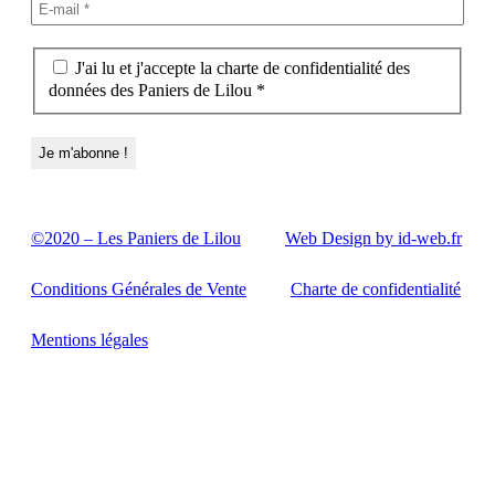
J'ai lu et j'accepte la charte de confidentialité des
données des Paniers de Lilou *
©2020 – Les Paniers de Lilou
Web Design by id-web.fr
Conditions Générales de Vente
Charte de confidentialité
Mentions légales