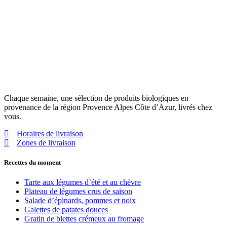
Chaque semaine, une sélection de produits biologiques en
provenance de la région Provence Alpes Côte d’Azur, livrés chez
vous.
Horaires de livraison
Zones de livraison
Recettes du moment
Tarte aux légumes d’été et au chèvre
Plateau de légumes crus de saison
Salade d’épinards, pommes et noix
Galettes de patates douces
Gratin de blettes crémeux au fromage