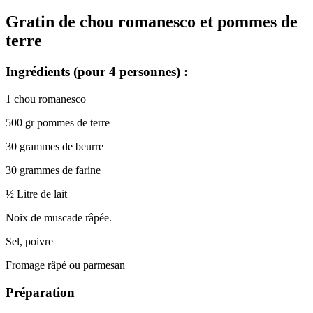
Gratin de chou romanesco et pommes de
terre
Ingrédients (pour 4 personnes) :
1 chou romanesco
500 gr pommes de terre
30 grammes de beurre
30 grammes de farine
½ Litre de lait
Noix de muscade râpée.
Sel, poivre
Fromage râpé ou parmesan
Préparation