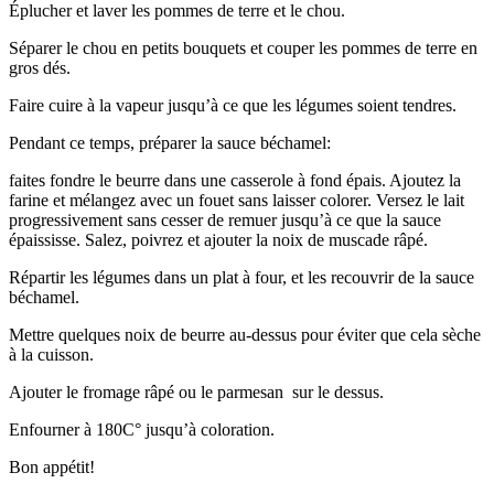
Éplucher et laver les pommes de terre et le chou.
Séparer le chou en petits bouquets et couper les pommes de terre en
gros dés.
Faire cuire à la vapeur jusqu’à ce que les légumes soient tendres.
Pendant ce temps, préparer la sauce béchamel:
faites fondre le beurre dans une casserole à fond épais. Ajoutez la
farine et mélangez avec un fouet sans laisser colorer. Versez le lait
progressivement sans cesser de remuer jusqu’à ce que la sauce
épaississe. Salez, poivrez et ajouter la noix de muscade râpé.
Répartir les légumes dans un plat à four, et les recouvrir de la sauce
béchamel.
Mettre quelques noix de beurre au-dessus pour éviter que cela sèche
à la cuisson.
Ajouter le fromage râpé ou le parmesan sur le dessus.
Enfourner à 180C° jusqu’à coloration.
Bon appétit!