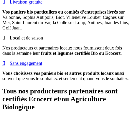
Livraison gratuite
Vos paniers bio particuliers ou comités d’entreprises livrés
sur
Valbonne, Sophia Antipolis, Biot, Villeneuve Loubet, Cagnes sur
Mer, Saint Laurent du Var, la Colle sur Loup, Antibes, Juan les Pins,
Golf Juan.
Local et de saison
Nos producteurs et partenaires locaux nous fournissent deux fois
dans la semaine leur
fruits et légumes certifiés Bio ou Ecocert.
Sans engagement
Vous choisissez vos paniers bio et autres produits locaux
aussi
souvent que vous le souhaitez et seulement quand vous le souhaitez.
Tous nos producteurs partenaires sont
certifiés Ecocert et/ou Agriculture
Biologique