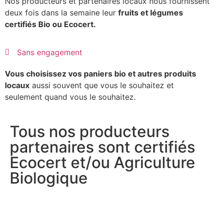
Nos producteurs et partenaires locaux nous fournissent
deux fois dans la semaine leur
fruits et légumes
certifiés Bio ou Ecocert.
Sans engagement
Vous choisissez vos paniers bio et autres produits
locaux
aussi souvent que vous le souhaitez et
seulement quand vous le souhaitez.
Tous nos producteurs
partenaires sont certifiés
Ecocert et/ou Agriculture
Biologique