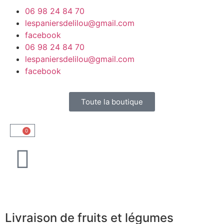
06 98 24 84 70
lespaniersdelilou@gmail.com
facebook
06 98 24 84 70
lespaniersdelilou@gmail.com
facebook
Toute la boutique
0
Livraison de fruits et légumes