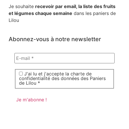
Je souhaite
recevoir par email, la liste des fruits
et légumes chaque semaine
dans les paniers de
Lilou
Abonnez-vous à notre newsletter
J'ai lu et j'accepte la charte de
confidentialité des données des Paniers
de Lilou *