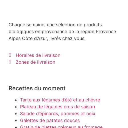
Chaque semaine, une sélection de produits
biologiques en provenance de la région Provence
Alpes Côte d’Azur, livrés chez vous.
Horaires de livraison
Zones de livraison
Recettes du moment
Tarte aux légumes d’été et au chèvre
Plateau de légumes crus de saison
Salade d’épinards, pommes et noix
Galettes de patates douces
Gratin de blettes crémeux au fromage