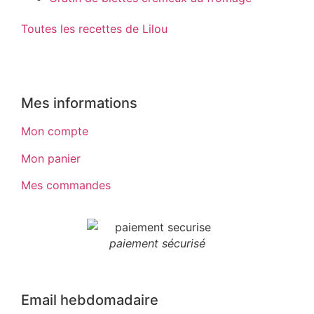
Toutes les recettes de Lilou
Mes informations
Mon compte
Mon panier
Mes commandes
paiement sécurisé
Email hebdomadaire