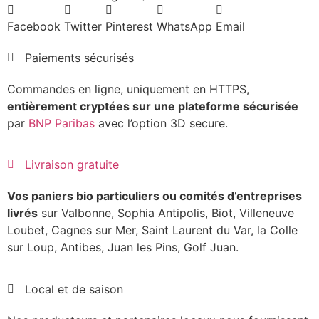
Facebook
Twitter
Pinterest
WhatsApp
Email
Paiements sécurisés
Commandes en ligne, uniquement en HTTPS,
entièrement cryptées sur une plateforme sécurisée
par
BNP Paribas
avec l’option 3D secure.
Livraison gratuite
Vos paniers bio particuliers ou comités d’entreprises
livrés
sur Valbonne, Sophia Antipolis, Biot, Villeneuve
Loubet, Cagnes sur Mer, Saint Laurent du Var, la Colle
sur Loup, Antibes, Juan les Pins, Golf Juan.
Local et de saison