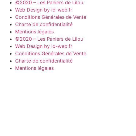
©2020 – Les Paniers de Lilou
Web Design by id-web.fr
Conditions Générales de Vente
Charte de confidentialité
Mentions légales
©2020 – Les Paniers de Lilou
Web Design by id-web.fr
Conditions Générales de Vente
Charte de confidentialité
Mentions légales