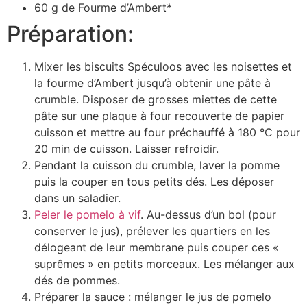
60 g de Fourme d’Ambert*
Préparation:
Mixer les biscuits Spéculoos avec les noisettes et
la fourme d’Ambert jusqu’à obtenir une pâte à
crumble. Disposer de grosses miettes de cette
pâte sur une plaque à four recouverte de papier
cuisson et mettre au four préchauffé à 180 °C pour
20 min de cuisson. Laisser refroidir.
Pendant la cuisson du crumble, laver la pomme
puis la couper en tous petits dés. Les déposer
dans un saladier.
Peler le pomelo à vif
. Au-dessus d’un bol (pour
conserver le jus), prélever les quartiers en les
délogeant de leur membrane puis couper ces «
suprêmes » en petits morceaux. Les mélanger aux
dés de pommes.
Préparer la sauce : mélanger le jus de pomelo