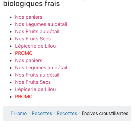
biologiques frais
Nos paniers
Nos Légumes au détail
Nos Fruits au détail
Nos Fruits Secs
L’épicerie de Lilou
PROMO
Nos paniers
Nos Légumes au détail
Nos Fruits au détail
Nos Fruits Secs
L’épicerie de Lilou
PROMO
Home
/
Recettes
/
Recettes
/
Endives croustillantes