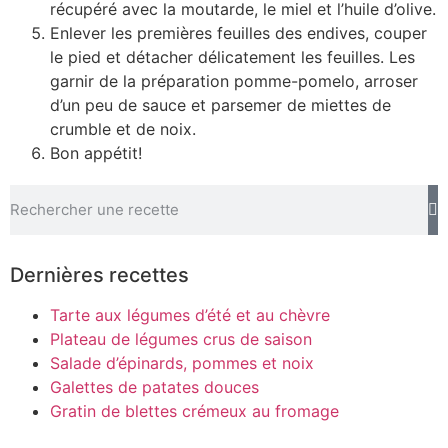
récupéré avec la moutarde, le miel et l’huile d’olive.
Enlever les premières feuilles des endives, couper
le pied et détacher délicatement les feuilles. Les
garnir de la préparation pomme-pomelo, arroser
d’un peu de sauce et parsemer de miettes de
crumble et de noix.
Bon appétit!
Dernières recettes
Tarte aux légumes d’été et au chèvre
Plateau de légumes crus de saison
Salade d’épinards, pommes et noix
Galettes de patates douces
Gratin de blettes crémeux au fromage