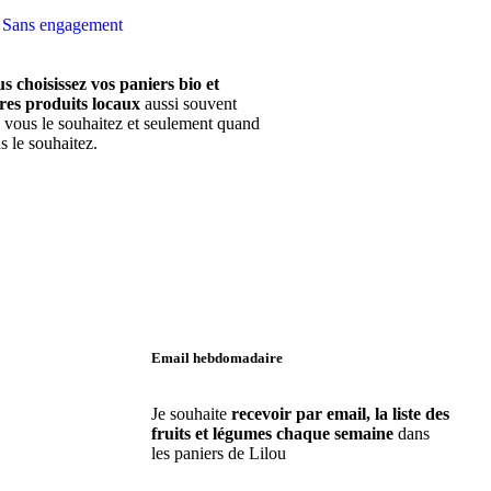
Sans engagement
s choisissez vos paniers bio et
res produits locaux
aussi souvent
 vous le souhaitez et seulement quand
s le souhaitez.
Email hebdomadaire
Je souhaite
recevoir par email, la liste des
fruits et légumes chaque semaine
dans
les paniers de Lilou