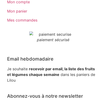
Mon compte
Mon panier
Mes commandes
paiement sécurisé
Email hebdomadaire
Je souhaite
recevoir par email, la liste des fruits
et légumes chaque semaine
dans les paniers de
Lilou
Abonnez-vous à notre newsletter