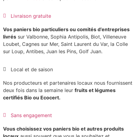
Livraison gratuite
Vos paniers bio particuliers ou comités d’entreprises
livrés
sur Valbonne, Sophia Antipolis, Biot, Villeneuve
Loubet, Cagnes sur Mer, Saint Laurent du Var, la Colle
sur Loup, Antibes, Juan les Pins, Golf Juan.
Local et de saison
Nos producteurs et partenaires locaux nous fournissent
deux fois dans la semaine leur
fruits et légumes
certifiés Bio ou Ecocert.
Sans engagement
Vous choisissez vos paniers bio et autres produits
locaux
aussi souvent que vous le souhaitez et