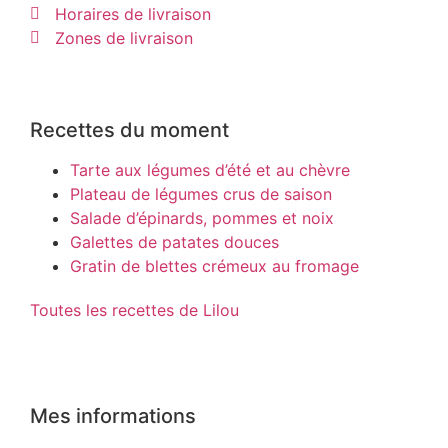
Horaires de livraison
Zones de livraison
Recettes du moment
Tarte aux légumes d’été et au chèvre
Plateau de légumes crus de saison
Salade d’épinards, pommes et noix
Galettes de patates douces
Gratin de blettes crémeux au fromage
Toutes les recettes de Lilou
Mes informations