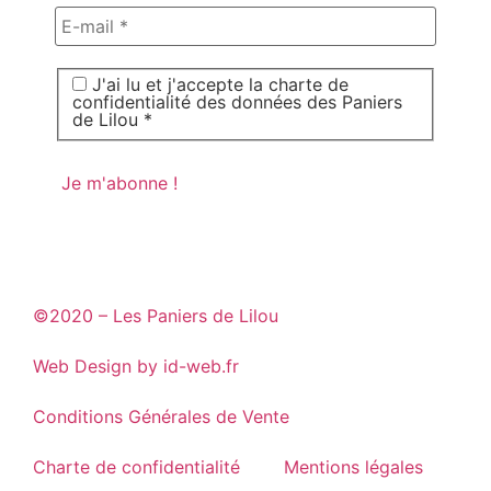
J'ai lu et j'accepte la charte de
confidentialité des données des Paniers
de Lilou *
©2020 – Les Paniers de Lilou
Web Design by id-web.fr
Conditions Générales de Vente
Charte de confidentialité
Mentions légales