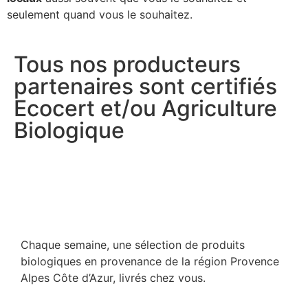
seulement quand vous le souhaitez.
Tous nos producteurs
partenaires sont certifiés
Ecocert et/ou Agriculture
Biologique
Chaque semaine, une sélection de produits
biologiques en provenance de la région Provence
Alpes Côte d’Azur, livrés chez vous.