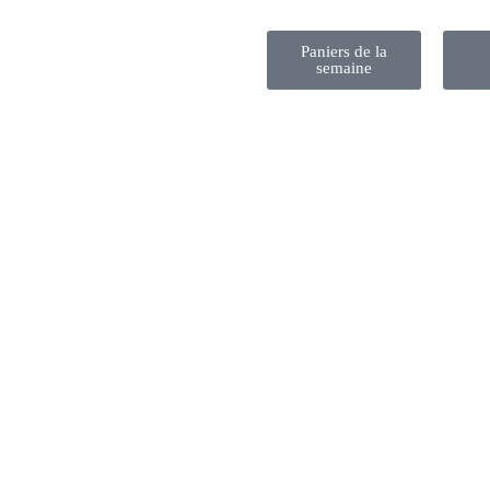
Paniers de la
semaine