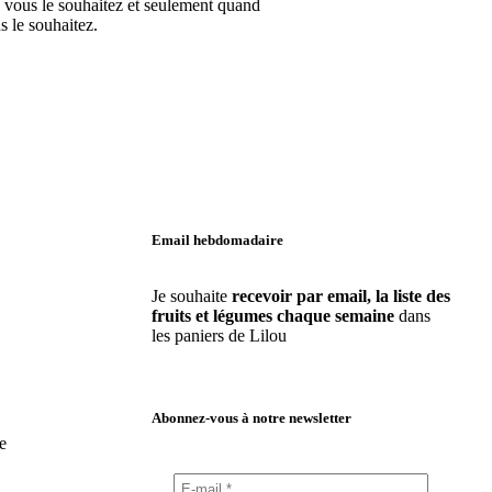
 vous le souhaitez et seulement quand
s le souhaitez.
Email hebdomadaire
Je souhaite
recevoir par email, la liste des
fruits et légumes chaque semaine
dans
les paniers de Lilou
Abonnez-vous à notre newsletter