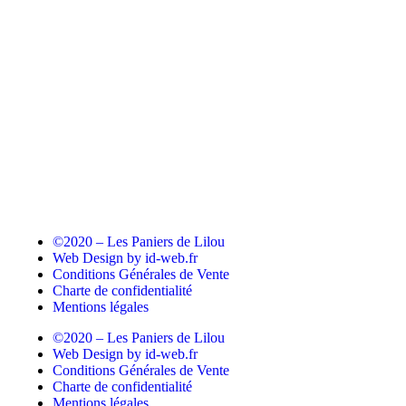
©2020 – Les Paniers de Lilou
Web Design by id-web.fr
Conditions Générales de Vente
Charte de confidentialité
Mentions légales
©2020 – Les Paniers de Lilou
Web Design by id-web.fr
Conditions Générales de Vente
Charte de confidentialité
Mentions légales