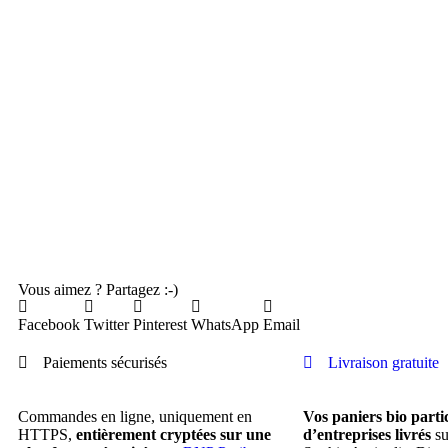
Vous aimez ? Partagez :-)
Facebook
Twitter
Pinterest
WhatsApp
Email
Paiements sécurisés
Livraison gratuite
Commandes en ligne, uniquement en
Vos paniers bio parti
HTTPS,
entièrement cryptées sur une
d’entreprises livrés
su