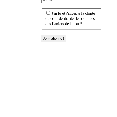
J'ai lu et j'accepte la charte
de confidentialité des données
des Paniers de Lilou *