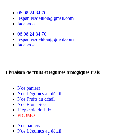
06 98 24 84 70
lespaniersdelilou@gmail.com
facebook
06 98 24 84 70
lespaniersdelilou@gmail.com
facebook
Livraison de fruits et légumes biologiques frais
Nos paniers
Nos Légumes au détail
Nos Fruits au détail
Nos Fruits Secs
L’épicerie de Lilou
PROMO
Nos paniers
Nos Légumes au détail