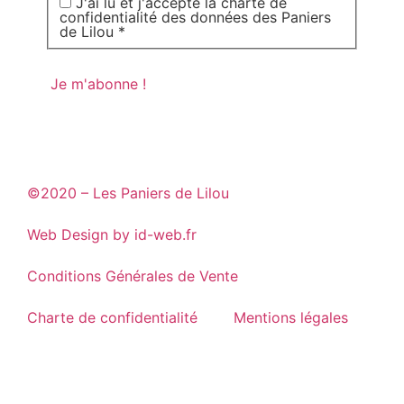
J'ai lu et j'accepte la charte de
confidentialité des données des Paniers
de Lilou *
©2020 – Les Paniers de Lilou
Web Design by id-web.fr
Conditions Générales de Vente
Charte de confidentialité
Mentions légales