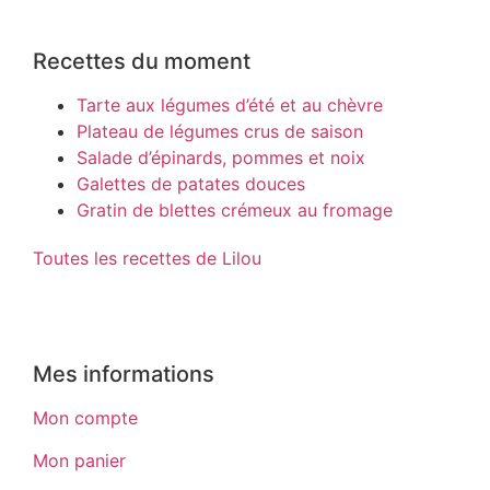
Recettes du moment
Tarte aux légumes d’été et au chèvre
Plateau de légumes crus de saison
Salade d’épinards, pommes et noix
Galettes de patates douces
Gratin de blettes crémeux au fromage
Toutes les recettes de Lilou
Mes informations
Mon compte
Mon panier