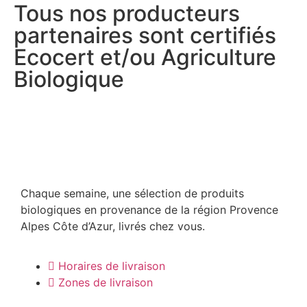
Tous nos producteurs
partenaires sont certifiés
Ecocert et/ou Agriculture
Biologique
Chaque semaine, une sélection de produits
biologiques en provenance de la région Provence
Alpes Côte d’Azur, livrés chez vous.
Horaires de livraison
Zones de livraison