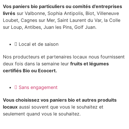
Vos paniers bio particuliers ou comités d’entreprises
livrés
sur Valbonne, Sophia Antipolis, Biot, Villeneuve
Loubet, Cagnes sur Mer, Saint Laurent du Var, la Colle
sur Loup, Antibes, Juan les Pins, Golf Juan.
Local et de saison
Nos producteurs et partenaires locaux nous fournissent
deux fois dans la semaine leur
fruits et légumes
certifiés Bio ou Ecocert.
Sans engagement
Vous choisissez vos paniers bio et autres produits
locaux
aussi souvent que vous le souhaitez et
seulement quand vous le souhaitez.