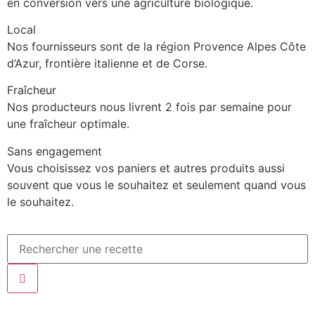
en conversion vers une agriculture biologique.
Local
Nos fournisseurs sont de la région Provence Alpes Côte
d’Azur, frontière italienne et de Corse.
Fraîcheur
Nos producteurs nous livrent 2 fois par semaine pour
une fraîcheur optimale.
Sans engagement
Vous choisissez vos paniers et autres produits aussi
souvent que vous le souhaitez et seulement quand vous
le souhaitez.