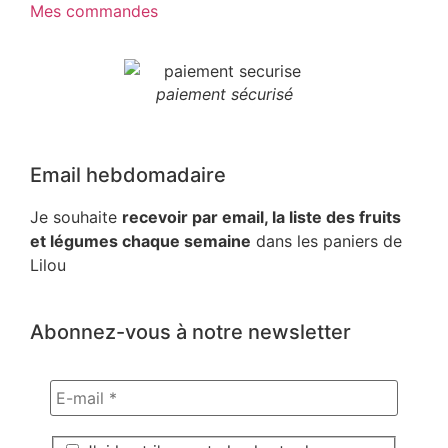
Mes commandes
paiement sécurisé
Email hebdomadaire
Je souhaite
recevoir par email, la liste des fruits
et légumes chaque semaine
dans les paniers de
Lilou
Abonnez-vous à notre newsletter