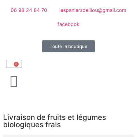
06 98 24 84 70
lespaniersdelilou@gmail.com
facebook
Toute la boutique
0
Livraison de fruits et légumes
biologiques frais