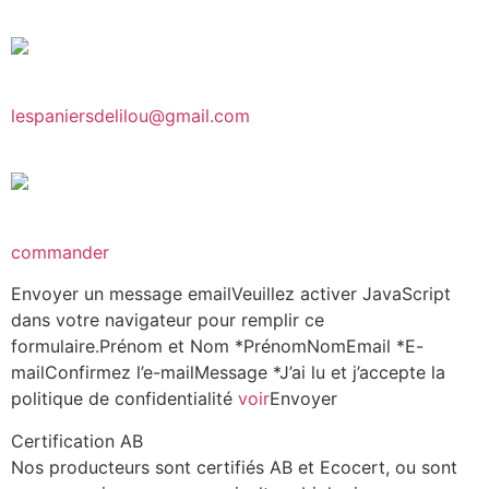
lespaniersdelilou@gmail.com
commander
Envoyer un message emailVeuillez activer JavaScript
dans votre navigateur pour remplir ce
formulaire.Prénom et Nom *PrénomNomEmail *E-
mailConfirmez l’e-mailMessage *J’ai lu et j’accepte la
politique de confidentialité
voir
Envoyer
Certification AB
Nos producteurs sont certifiés AB et Ecocert, ou sont