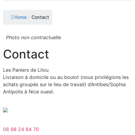
Home
/
Contact
Photo non contractuelle
Contact
Les Paniers de Lilou
Livraison à domicile ou au boulot (nous privilégions les
achats groupés sur le lieu de travail) d’Antibes/Sophia
Antipolis à Nice ouest.
06 98 24 84 70