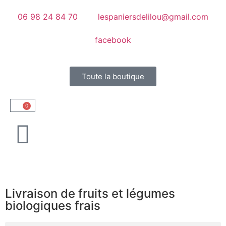
06 98 24 84 70
lespaniersdelilou@gmail.com
facebook
Toute la boutique
0
Livraison de fruits et légumes
biologiques frais