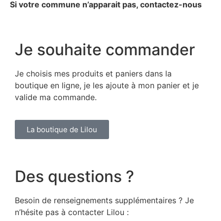
Si votre commune n’apparait pas, contactez-nous
Je souhaite commander
Je choisis mes produits et paniers dans la
boutique en ligne, je les ajoute à mon panier et je
valide ma commande.
La boutique de Lilou
Des questions ?
Besoin de renseignements supplémentaires ? Je
n’hésite pas à contacter Lilou :