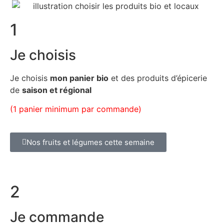
1
Je choisis
Je choisis
mon panier bio
et des produits d’épicerie
de
saison et régional
(1 panier minimum par commande)
Nos fruits et légumes cette semaine
2
Je commande