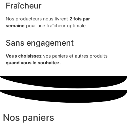
Fraîcheur
Nos producteurs nous livrent
2 fois par
semaine
pour une fraîcheur optimale.
Sans engagement
Vous choisissez
vos paniers et autres produits
quand vous le souhaitez.
Nos paniers