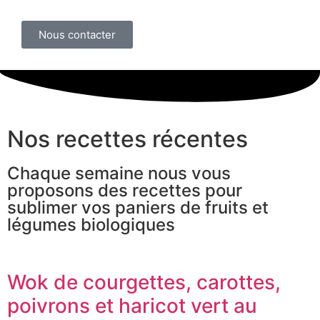
Nous contacter
Nos recettes récentes
Chaque semaine nous vous
proposons des recettes pour
sublimer vos paniers de fruits et
légumes biologiques
Wok de courgettes, carottes,
poivrons et haricot vert au