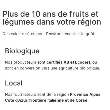
Plus de 10 ans de fruits et
légumes dans votre région
Des valeurs sûres pour l’environnement et le goût
Biologique
Nos producteurs sont
certifiés AB et Ecocert
, ou
sont en conversion vers une agriculture biologique.
Local
Nos fournisseurs sont de la région
Provence Alpes
Côte d’Azur, frontière italienne et de Corse.