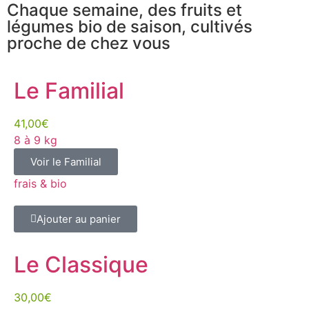
Chaque semaine, des fruits et
légumes bio de saison, cultivés
proche de chez vous
Le Familial
41,00€
8 à 9 kg
Voir le Familial
frais & bio
Ajouter au panier
Le Classique
30,00€