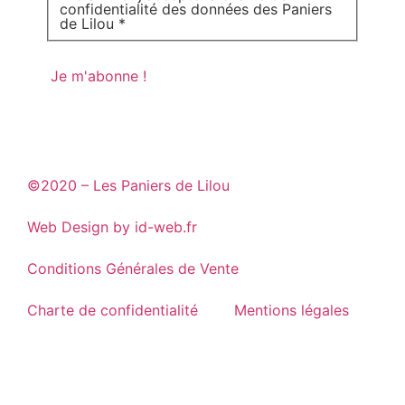
confidentialité des données des Paniers
de Lilou *
©2020 – Les Paniers de Lilou
Web Design by id-web.fr
Conditions Générales de Vente
Charte de confidentialité
Mentions légales