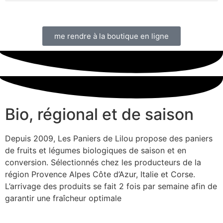
me rendre à la boutique en ligne
Bio, régional et de saison
Depuis 2009, Les Paniers de Lilou propose des paniers
de fruits et légumes biologiques de saison et en
conversion. Sélectionnés chez les producteurs de la
région Provence Alpes Côte d’Azur, Italie et Corse.
L’arrivage des produits se fait 2 fois par semaine afin de
garantir une fraîcheur optimale