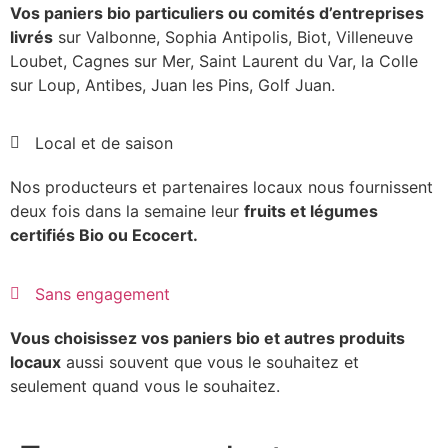
Vos paniers bio particuliers ou comités d’entreprises
livrés
sur Valbonne, Sophia Antipolis, Biot, Villeneuve
Loubet, Cagnes sur Mer, Saint Laurent du Var, la Colle
sur Loup, Antibes, Juan les Pins, Golf Juan.
Local et de saison
Nos producteurs et partenaires locaux nous fournissent
deux fois dans la semaine leur
fruits et légumes
certifiés Bio ou Ecocert.
Sans engagement
Vous choisissez vos paniers bio et autres produits
locaux
aussi souvent que vous le souhaitez et
seulement quand vous le souhaitez.