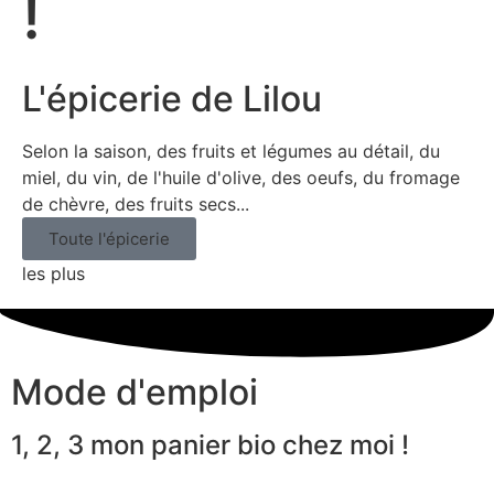
!
L'épicerie de Lilou
Selon la saison, des fruits et légumes au détail, du
miel, du vin, de l'huile d'olive, des oeufs, du fromage
de chèvre, des fruits secs...
Toute l'épicerie
les plus
Mode d'emploi
1, 2, 3 mon panier bio chez moi !