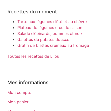
Recettes du moment
Tarte aux légumes d’été et au chèvre
Plateau de légumes crus de saison
Salade d’épinards, pommes et noix
Galettes de patates douces
Gratin de blettes crémeux au fromage
Toutes les recettes de Lilou
Mes informations
Mon compte
Mon panier