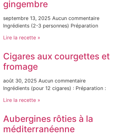
gingembre
septembre 13, 2025
Aucun commentaire
Ingrédients (2-3 personnes) Préparation
Lire la recette »
Cigares aux courgettes et
fromage
août 30, 2025
Aucun commentaire
Ingrédients (pour 12 cigares) : Préparation :
Lire la recette »
Aubergines rôties à la
méditerranéenne