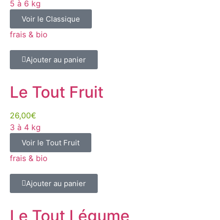
5 à 6 kg
Voir le Classique
frais & bio
Ajouter au panier
Le Tout Fruit
26,00€
3 à 4 kg
Voir le Tout Fruit
frais & bio
Ajouter au panier
Le Tout Légume