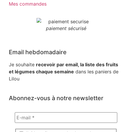
Mes commandes
paiement sécurisé
Email hebdomadaire
Je souhaite
recevoir par email, la liste des fruits
et légumes chaque semaine
dans les paniers de
Lilou
Abonnez-vous à notre newsletter