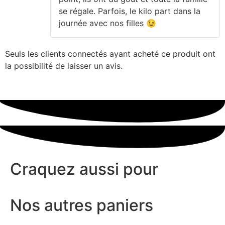
se régale. Parfois, le kilo part dans la
journée avec nos filles 😉
Seuls les clients connectés ayant acheté ce produit ont
la possibilité de laisser un avis.
Craquez aussi pour
Nos autres paniers