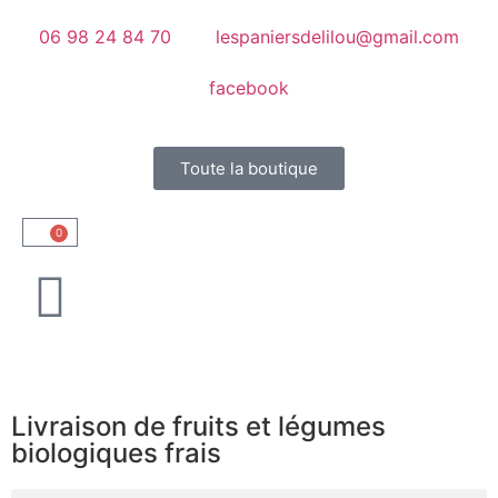
06 98 24 84 70
lespaniersdelilou@gmail.com
facebook
Toute la boutique
0
Livraison de fruits et légumes
biologiques frais