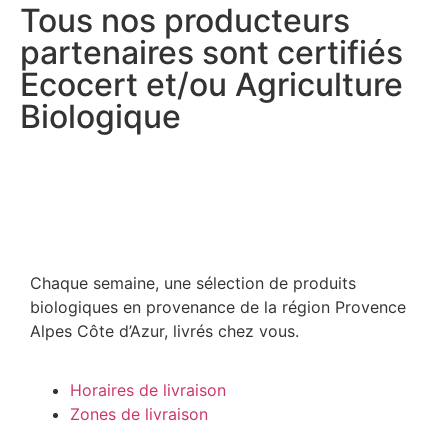
Tous nos producteurs
partenaires sont certifiés
Ecocert et/ou Agriculture
Biologique
Chaque semaine, une sélection de produits
biologiques en provenance de la région Provence
Alpes Côte d’Azur, livrés chez vous.
Horaires de livraison
Zones de livraison