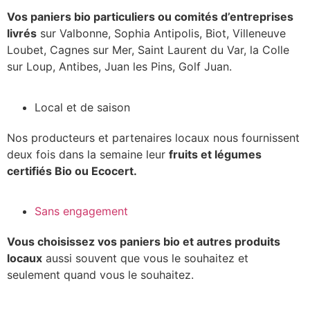
Vos paniers bio particuliers ou comités d’entreprises
livrés
sur Valbonne, Sophia Antipolis, Biot, Villeneuve
Loubet, Cagnes sur Mer, Saint Laurent du Var, la Colle
sur Loup, Antibes, Juan les Pins, Golf Juan.
Local et de saison
Nos producteurs et partenaires locaux nous fournissent
deux fois dans la semaine leur
fruits et légumes
certifiés Bio ou Ecocert.
Sans engagement
Vous choisissez vos paniers bio et autres produits
locaux
aussi souvent que vous le souhaitez et
seulement quand vous le souhaitez.