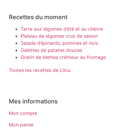
Recettes du moment
Tarte aux légumes d’été et au chèvre
Plateau de légumes crus de saison
Salade d’épinards, pommes et noix
Galettes de patates douces
Gratin de blettes crémeux au fromage
Toutes les recettes de Lilou
Mes informations
Mon compte
Mon panier