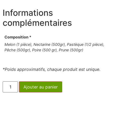
Informations
complémentaires
Composition *
Melon (1 pièce), Nectarine (500gr), Pastèque (1/2 pièce),
Pêche (500gr), Poire (500 gr), Prune (500gr)
*Poids approximatifs, chaque produit est unique.
Ajouter au panier