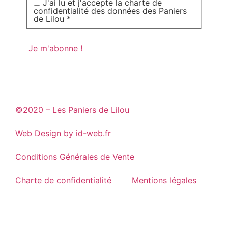
J'ai lu et j'accepte la charte de
confidentialité des données des Paniers
de Lilou *
©2020 – Les Paniers de Lilou
Web Design by id-web.fr
Conditions Générales de Vente
Charte de confidentialité
Mentions légales