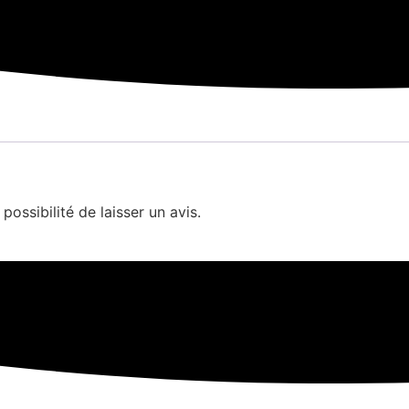
possibilité de laisser un avis.