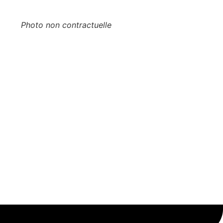
Photo non contractuelle