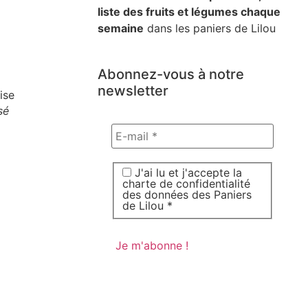
liste des fruits et légumes chaque
semaine
dans les paniers de Lilou
Abonnez-vous à notre
newsletter
sé
J'ai lu et j'accepte la
charte de confidentialité
des données des Paniers
de Lilou *