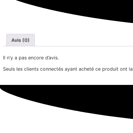
Avis (0)
Il n’y a pas encore d’avis.
Seuls les clients connectés ayant acheté ce produit ont la 