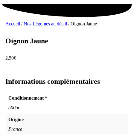
Accueil
/
Nos Légumes au détail
/ Oignon Jaune
Oignon Jaune
2,50
€
Informations complémentaires
Conditionnement *
500gr
Origine
France