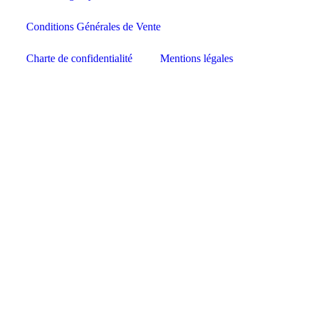
Conditions Générales de Vente
Charte de confidentialité
Mentions légales