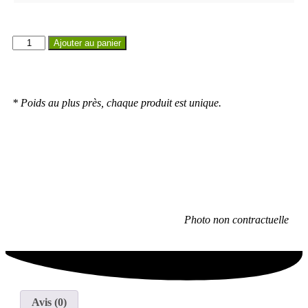
Ajouter au panier
* Poids au plus près, chaque produit est unique.
Photo non contractuelle
Avis (0)