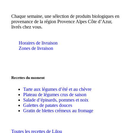
Chaque semaine, une sélection de produits biologiques en
provenance de la région Provence Alpes Côte d’Azur,
livrés chez vous.
Horaires de livraison
Zones de livraison
Recettes du moment
Tarte aux légumes d’été et au chèvre
Plateau de légumes crus de saison
Salade d’épinards, pommes et noix
Galettes de patates douces
Gratin de blettes crémeux au fromage
Toutes les recettes de Lilou