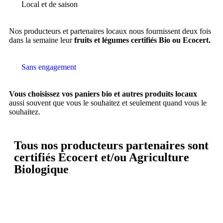
Local et de saison
Nos producteurs et partenaires locaux nous fournissent deux fois
dans la semaine leur
fruits et légumes certifiés Bio ou Ecocert.
Sans engagement
Vous choisissez vos paniers bio et autres produits locaux
aussi souvent que vous le souhaitez et seulement quand vous le
souhaitez.
Tous nos producteurs partenaires sont
certifiés Ecocert et/ou Agriculture
Biologique