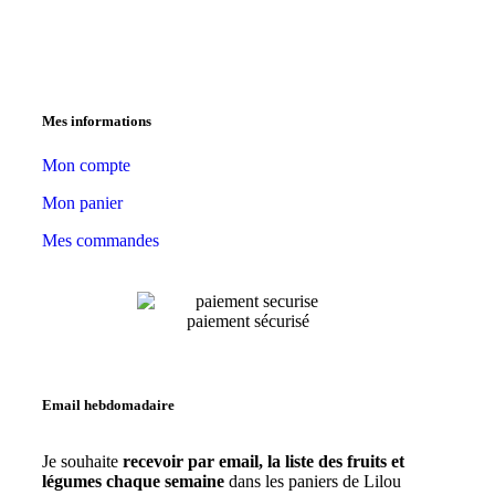
Mes informations
Mon compte
Mon panier
Mes commandes
paiement sécurisé
Email hebdomadaire
Je souhaite
recevoir par email, la liste des fruits et
légumes chaque semaine
dans les paniers de Lilou