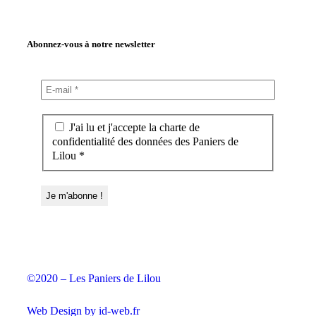
Abonnez-vous à notre newsletter
J'ai lu et j'accepte la charte de
confidentialité des données des Paniers de
Lilou *
©2020 – Les Paniers de Lilou
Web Design by id-web.fr