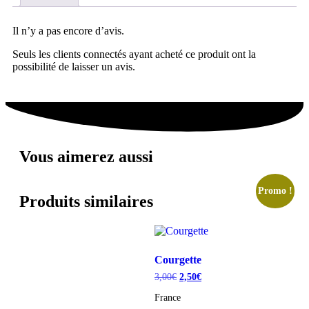
Il n’y a pas encore d’avis.
Seuls les clients connectés ayant acheté ce produit ont la
possibilité de laisser un avis.
Vous aimerez aussi
Promo !
Produits similaires
Courgette
3,00
€
2,50
€
France