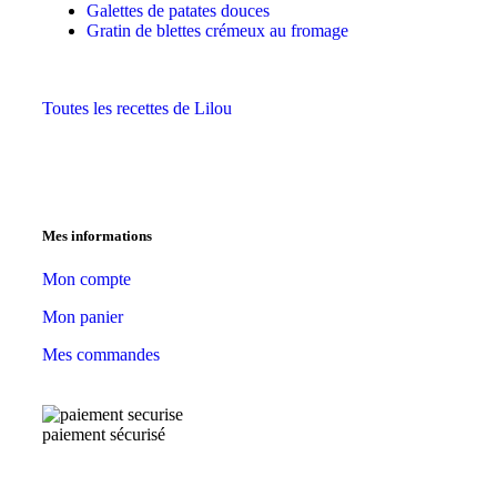
Galettes de patates douces
Gratin de blettes crémeux au fromage
Toutes les recettes de Lilou
Mes informations
Mon compte
Mon panier
Mes commandes
paiement sécurisé