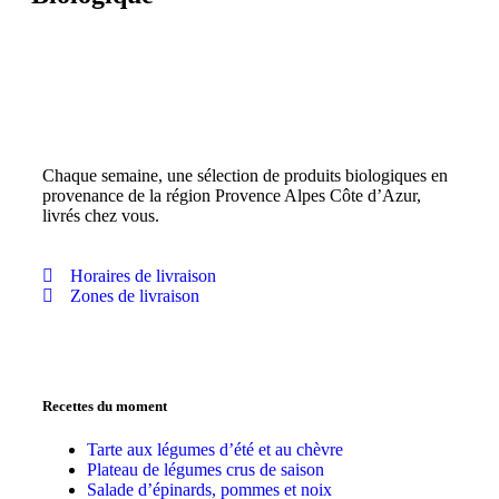
Chaque semaine, une sélection de produits biologiques en
provenance de la région Provence Alpes Côte d’Azur,
livrés chez vous.
Horaires de livraison
Zones de livraison
Recettes du moment
Tarte aux légumes d’été et au chèvre
Plateau de légumes crus de saison
Salade d’épinards, pommes et noix