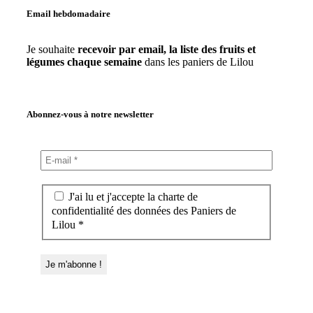
Email hebdomadaire
Je souhaite
recevoir par email, la liste des fruits et
légumes chaque semaine
dans les paniers de Lilou
Abonnez-vous à notre newsletter
J'ai lu et j'accepte la charte de
confidentialité des données des Paniers de
Lilou *