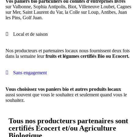
Vos paniers bio particuliers ou comités d’entreprises livrés
sur Valbonne, Sophia Antipolis, Biot, Villeneuve Loubet, Cagnes
sur Mer, Saint Laurent du Var, la Colle sur Loup, Antibes, Juan
les Pins, Golf Juan.
Local et de saison
Nos producteurs et partenaires locaux nous fournissent deux fois
dans la semaine leur
fruits et légumes certifiés Bio ou Ecocert.
Sans engagement
Vous choisissez vos paniers bio et autres produits locaux
aussi souvent que vous le souhaitez et seulement quand vous le
souhaitez.
Tous nos producteurs partenaires sont
certifiés Ecocert et/ou Agriculture
Biologique