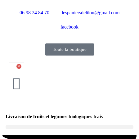
06 98 24 84 70
lespaniersdelilou@gmail.com
facebook
Toute la boutique
0
Livraison de fruits et légumes biologiques frais