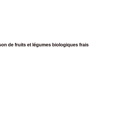
son de fruits et légumes biologiques frais