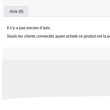
Avis (0)
Il n’y a pas encore d’avis.
Seuls les clients connectés ayant acheté ce produit ont la po