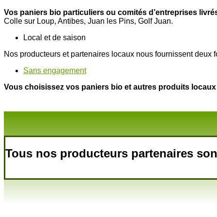
Vos paniers bio particuliers ou comités d’entreprises livré
Colle sur Loup, Antibes, Juan les Pins, Golf Juan.
Local et de saison
Nos producteurs et partenaires locaux nous fournissent deux 
Sans engagement
Vous choisissez vos paniers bio et autres produits locaux
Tous nos producteurs partenaires sont