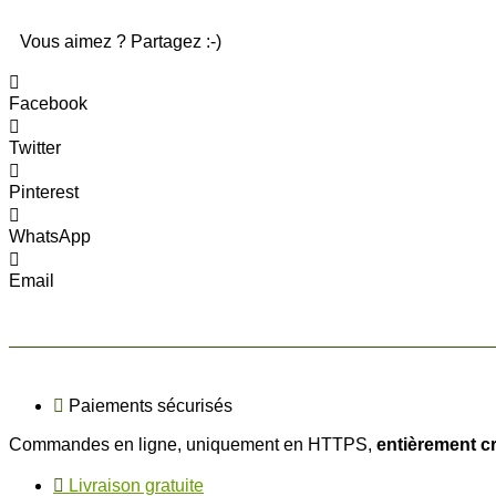
Vous aimez ? Partagez :-)
Facebook
Twitter
Pinterest
WhatsApp
Email
Paiements sécurisés
Commandes en ligne, uniquement en HTTPS,
entièrement c
Livraison gratuite