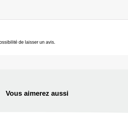
ssibilité de laisser un avis.
Vous aimerez aussi