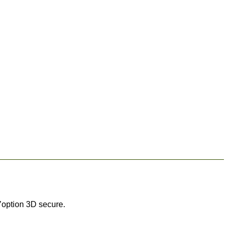
’option 3D secure.