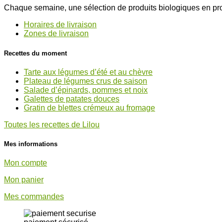
Chaque semaine, une sélection de produits biologiques en pro
Horaires de livraison
Zones de livraison
Recettes du moment
Tarte aux légumes d’été et au chèvre
Plateau de légumes crus de saison
Salade d’épinards, pommes et noix
Galettes de patates douces
Gratin de blettes crémeux au fromage
Toutes les recettes de Lilou
Mes informations
Mon compte
Mon panier
Mes commandes