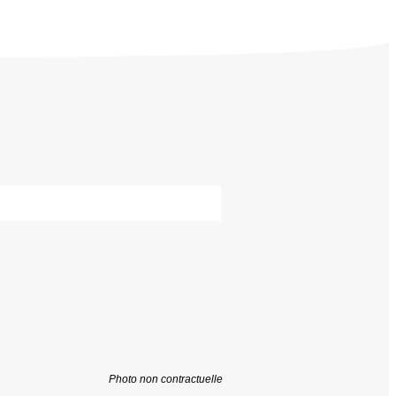
Photo non contractuelle