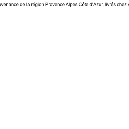
venance de la région Provence Alpes Côte d’Azur, livrés chez 