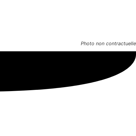
Photo non contractuelle