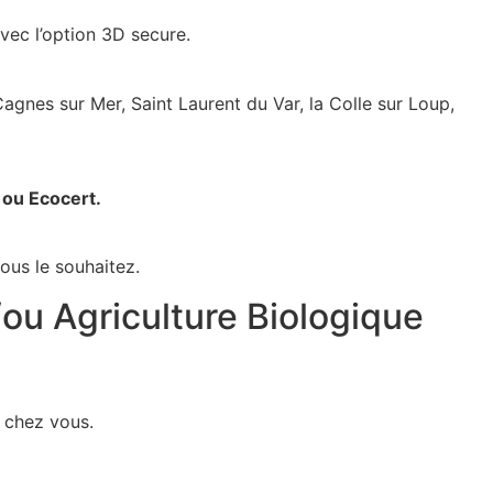
vec l’option 3D secure.
Cagnes sur Mer, Saint Laurent du Var, la Colle sur Loup,
o ou Ecocert.
ous le souhaitez.
/ou Agriculture Biologique
 chez vous.