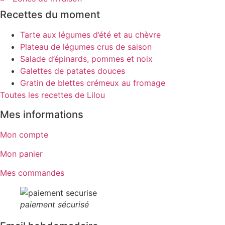
Recettes du moment
Tarte aux légumes d’été et au chèvre
Plateau de légumes crus de saison
Salade d’épinards, pommes et noix
Galettes de patates douces
Gratin de blettes crémeux au fromage
Toutes les recettes de Lilou
Mes informations
Mon compte
Mon panier
Mes commandes
paiement sécurisé