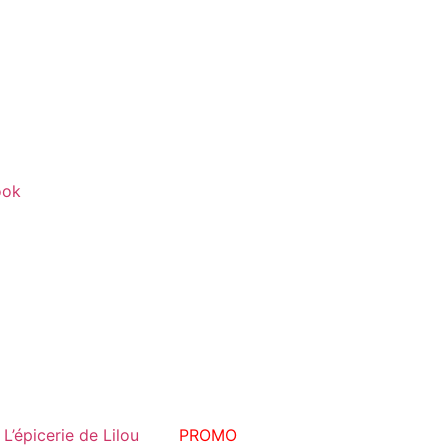
ook
L’épicerie de Lilou
PROMO