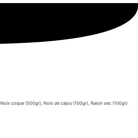
 Noix coque (500gr), Noix de cajou (100gr), Raisin sec (100gr)