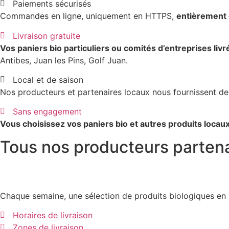
Paiements sécurisés
Commandes en ligne, uniquement en HTTPS,
entièrement 
Livraison gratuite
Vos paniers bio particuliers ou comités d’entreprises livr
Antibes, Juan les Pins, Golf Juan.
Local et de saison
Nos producteurs et partenaires locaux nous fournissent de
Sans engagement
Vous choisissez vos paniers bio et autres produits locau
Tous nos producteurs partenai
Chaque semaine, une sélection de produits biologiques en 
Horaires de livraison
Zones de livraison