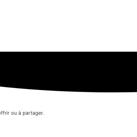
ffrir ou à partager.