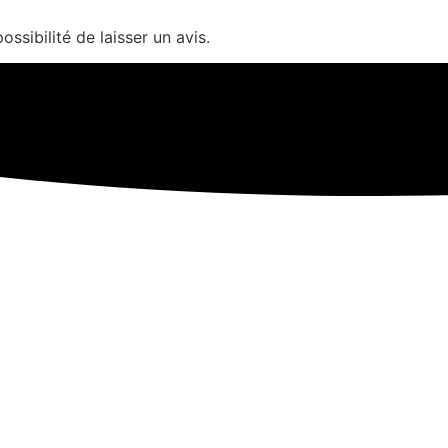
ssibilité de laisser un avis.