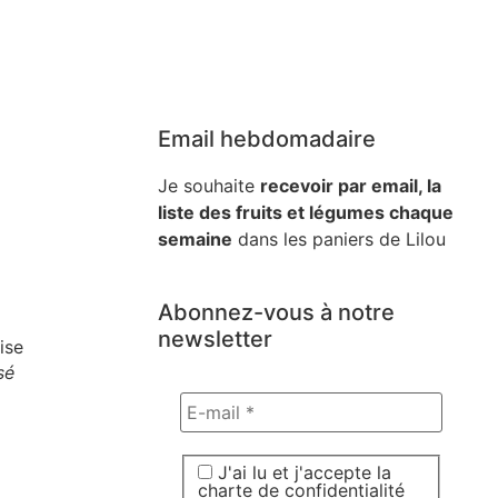
Email hebdomadaire
Je souhaite
recevoir par email, la
liste des fruits et légumes chaque
semaine
dans les paniers de Lilou
Abonnez-vous à notre
newsletter
sé
J'ai lu et j'accepte la
charte de confidentialité