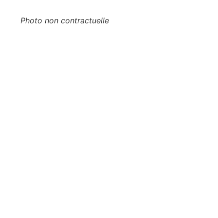
Photo non contractuelle