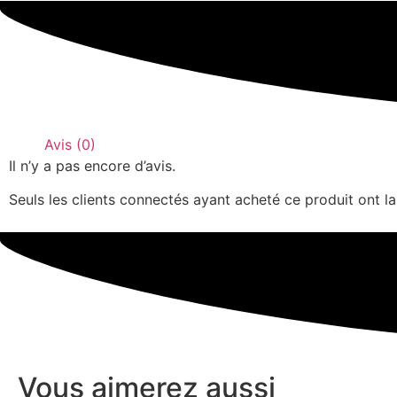
Avis (0)
Il n’y a pas encore d’avis.
Seuls les clients connectés ayant acheté ce produit ont la 
Vous aimerez aussi