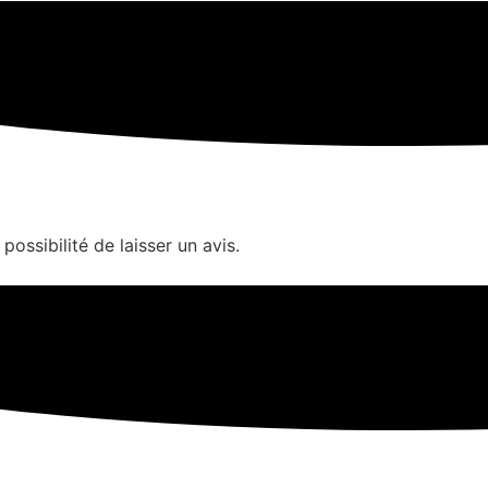
possibilité de laisser un avis.