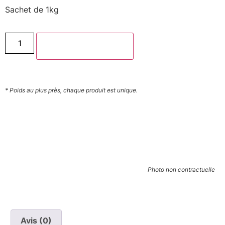
Sachet de 1kg
Ajouter au panier
* Poids au plus près, chaque produit est unique.
Photo non contractuelle
Avis (0)