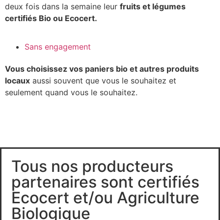
deux fois dans la semaine leur
fruits et légumes
certifiés Bio ou Ecocert.
Sans engagement
Vous choisissez vos paniers bio et autres produits
locaux
aussi souvent que vous le souhaitez et
seulement quand vous le souhaitez.
Tous nos producteurs
partenaires sont certifiés
Ecocert et/ou Agriculture
Biologique