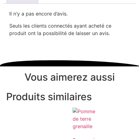
Il n’y a pas encore d’avis.
Seuls les clients connectés ayant acheté ce
produit ont la possibilité de laisser un avis.
Vous aimerez aussi
Produits similaires