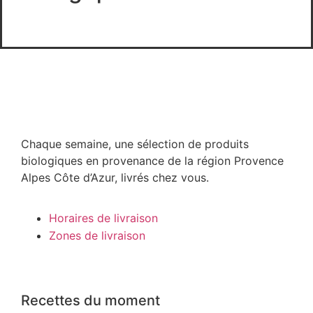
Chaque semaine, une sélection de produits
biologiques en provenance de la région Provence
Alpes Côte d’Azur, livrés chez vous.
Horaires de livraison
Zones de livraison
Recettes du moment