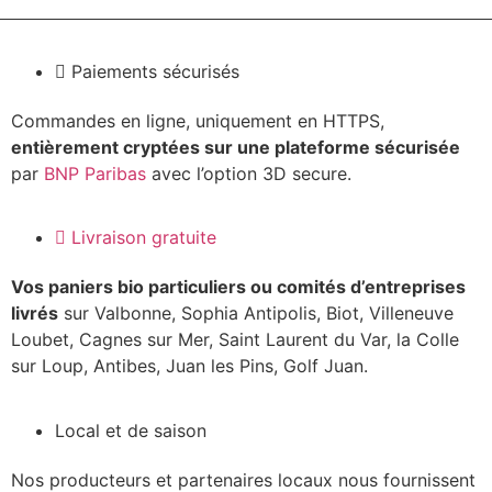
Paiements sécurisés
Commandes en ligne, uniquement en HTTPS,
entièrement cryptées sur une plateforme sécurisée
par
BNP Paribas
avec l’option 3D secure.
Livraison gratuite
Vos paniers bio particuliers ou comités d’entreprises
livrés
sur Valbonne, Sophia Antipolis, Biot, Villeneuve
Loubet, Cagnes sur Mer, Saint Laurent du Var, la Colle
sur Loup, Antibes, Juan les Pins, Golf Juan.
Local et de saison
Nos producteurs et partenaires locaux nous fournissent