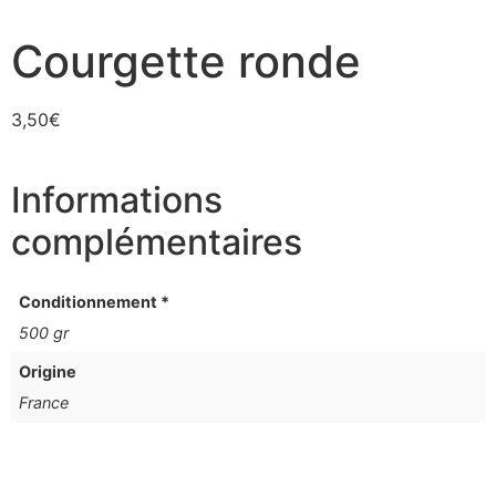
Courgette ronde
3,50
€
Informations
complémentaires
Conditionnement *
500 gr
Origine
France