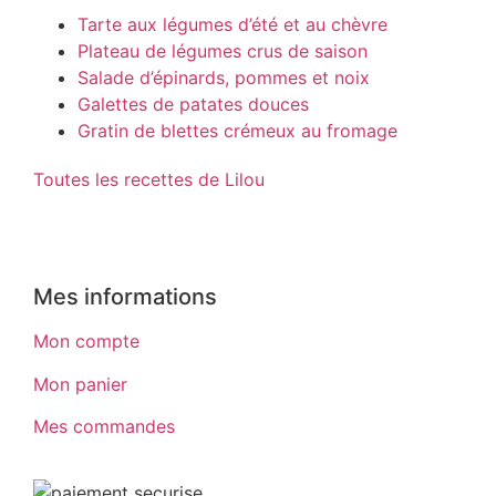
Tarte aux légumes d’été et au chèvre
Plateau de légumes crus de saison
Salade d’épinards, pommes et noix
Galettes de patates douces
Gratin de blettes crémeux au fromage
Toutes les recettes de Lilou
Mes informations
Mon compte
Mon panier
Mes commandes