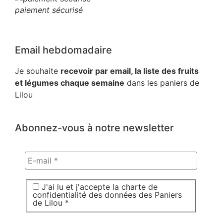
paiement sécurisé
Email hebdomadaire
Je souhaite
recevoir par email, la liste des fruits
et légumes chaque semaine
dans les paniers de
Lilou
Abonnez-vous à notre newsletter
J'ai lu et j'accepte la charte de
confidentialité des données des Paniers
de Lilou *