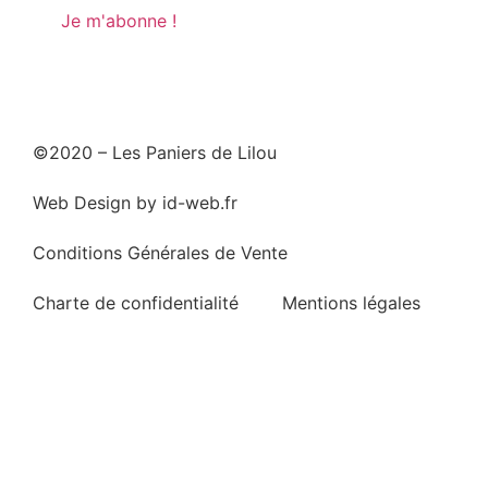
©2020 – Les Paniers de Lilou
Web Design by id-web.fr
Conditions Générales de Vente
Charte de confidentialité
Mentions légales