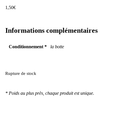
1,50
€
Informations complémentaires
Conditionnement *
la botte
Rupture de stock
* Poids au plus près, chaque produit est unique.