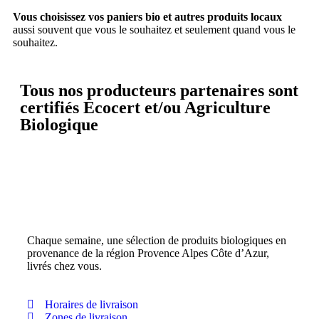
Vous choisissez vos paniers bio et autres produits locaux
aussi souvent que vous le souhaitez et seulement quand vous le
souhaitez.
Tous nos producteurs partenaires sont
certifiés Ecocert et/ou Agriculture
Biologique
Chaque semaine, une sélection de produits biologiques en
provenance de la région Provence Alpes Côte d’Azur,
livrés chez vous.
Horaires de livraison
Zones de livraison