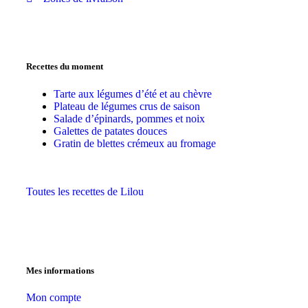
Recettes du moment
Tarte aux légumes d’été et au chèvre
Plateau de légumes crus de saison
Salade d’épinards, pommes et noix
Galettes de patates douces
Gratin de blettes crémeux au fromage
Toutes les recettes de Lilou
Mes informations
Mon compte