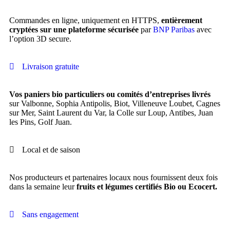
Commandes en ligne, uniquement en HTTPS,
entièrement
cryptées sur une plateforme sécurisée
par
BNP Paribas
avec
l’option 3D secure.
Livraison gratuite
Vos paniers bio particuliers ou comités d’entreprises livrés
sur Valbonne, Sophia Antipolis, Biot, Villeneuve Loubet, Cagnes
sur Mer, Saint Laurent du Var, la Colle sur Loup, Antibes, Juan
les Pins, Golf Juan.
Local et de saison
Nos producteurs et partenaires locaux nous fournissent deux fois
dans la semaine leur
fruits et légumes certifiés Bio ou Ecocert.
Sans engagement