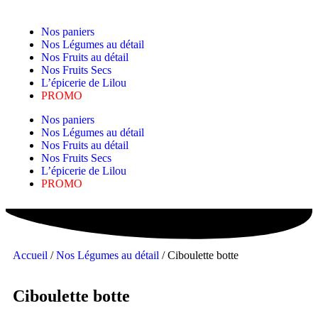
Nos paniers
Nos Légumes au détail
Nos Fruits au détail
Nos Fruits Secs
L’épicerie de Lilou
PROMO
Nos paniers
Nos Légumes au détail
Nos Fruits au détail
Nos Fruits Secs
L’épicerie de Lilou
PROMO
Accueil
/
Nos Légumes au détail
/ Ciboulette botte
Ciboulette botte