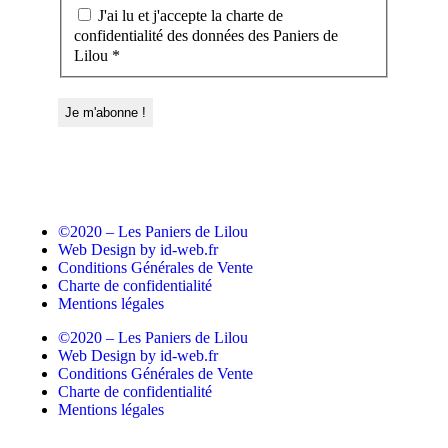
J'ai lu et j'accepte la charte de
confidentialité des données des Paniers de
Lilou *
©2020 – Les Paniers de Lilou
Web Design by id-web.fr
Conditions Générales de Vente
Charte de confidentialité
Mentions légales
©2020 – Les Paniers de Lilou
Web Design by id-web.fr
Conditions Générales de Vente
Charte de confidentialité
Mentions légales