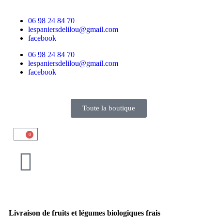
06 98 24 84 70
lespaniersdelilou@gmail.com
facebook
06 98 24 84 70
lespaniersdelilou@gmail.com
facebook
Toute la boutique
0
Livraison de fruits et légumes biologiques frais