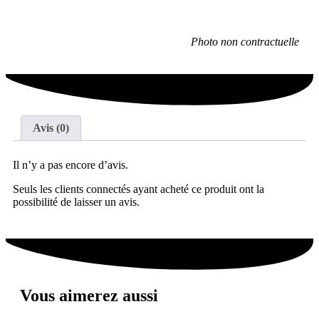
Photo non contractuelle
Avis (0)
Il n’y a pas encore d’avis.
Seuls les clients connectés ayant acheté ce produit ont la
possibilité de laisser un avis.
Vous aimerez aussi