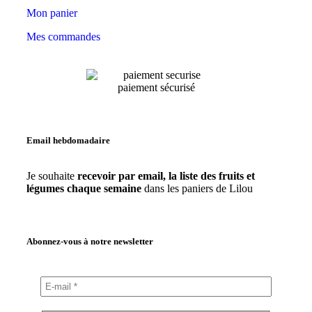
Mon panier
Mes commandes
paiement sécurisé
Email hebdomadaire
Je souhaite
recevoir par email, la liste des fruits et
légumes chaque semaine
dans les paniers de Lilou
Abonnez-vous à notre newsletter