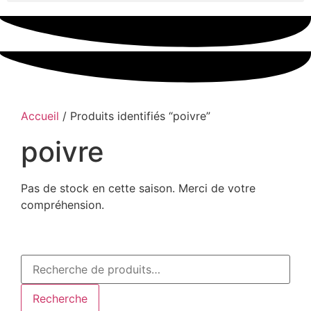
Accueil
/ Produits identifiés “poivre”
poivre
Pas de stock en cette saison. Merci de votre
compréhension.
Recherche