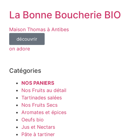
La Bonne Boucherie BIO
Maison Thomas à Antibes
découvrir
on adore
Catégories
NOS PANIERS
Nos Fruits au détail
Tartinades salées
Nos Fruits Secs
Aromates et épices
Oeufs bio
Jus et Nectars
Pâte à tartiner