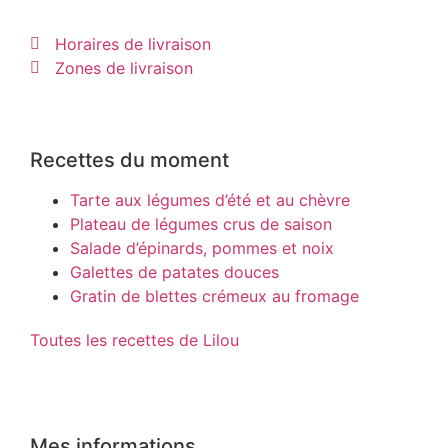
Horaires de livraison
Zones de livraison
Recettes du moment
Tarte aux légumes d’été et au chèvre
Plateau de légumes crus de saison
Salade d’épinards, pommes et noix
Galettes de patates douces
Gratin de blettes crémeux au fromage
Toutes les recettes de Lilou
Mes informations