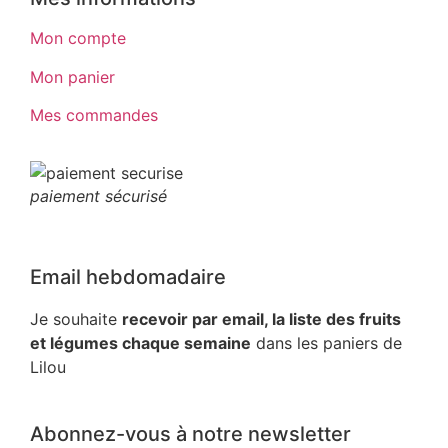
Mon compte
Mon panier
Mes commandes
paiement sécurisé
Email hebdomadaire
Je souhaite
recevoir par email, la liste des fruits
et légumes chaque semaine
dans les paniers de
Lilou
Abonnez-vous à notre newsletter