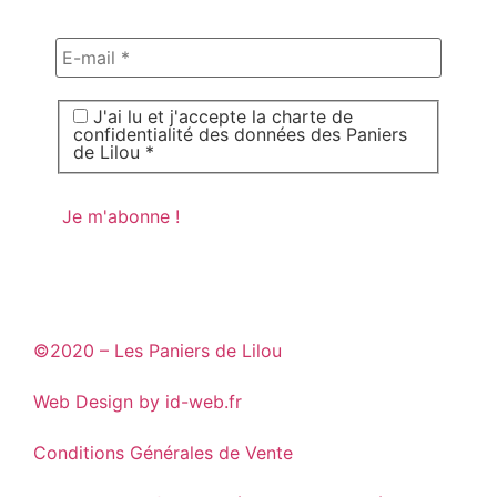
J'ai lu et j'accepte la charte de
confidentialité des données des Paniers
de Lilou *
©2020 – Les Paniers de Lilou
Web Design by id-web.fr
Conditions Générales de Vente