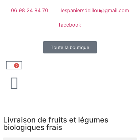
06 98 24 84 70
lespaniersdelilou@gmail.com
facebook
Toute la boutique
0
Livraison de fruits et légumes
biologiques frais