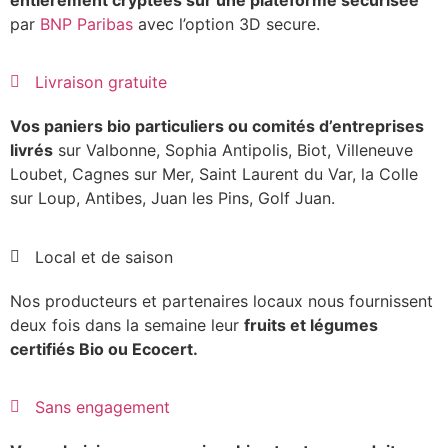
par
BNP Paribas
avec l’option 3D secure.
Livraison gratuite
Vos paniers bio particuliers ou comités d’entreprises
livrés
sur Valbonne, Sophia Antipolis, Biot, Villeneuve
Loubet, Cagnes sur Mer, Saint Laurent du Var, la Colle
sur Loup, Antibes, Juan les Pins, Golf Juan.
Local et de saison
Nos producteurs et partenaires locaux nous fournissent
deux fois dans la semaine leur
fruits et légumes
certifiés Bio ou Ecocert.
Sans engagement