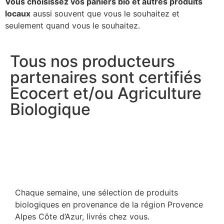
Vous choisissez vos paniers bio et autres produits
locaux
aussi souvent que vous le souhaitez et
seulement quand vous le souhaitez.
Tous nos producteurs
partenaires sont certifiés
Ecocert et/ou Agriculture
Biologique
Chaque semaine, une sélection de produits
biologiques en provenance de la région Provence
Alpes Côte d’Azur, livrés chez vous.